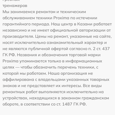
тренажеров
Мы занимаемся ремонтом и техническим
обслуживанием техники Proxima по истечении
гарантийного периода. Наш центр в Казани работает
независимо и не имеет официальной авторизации от
производителя. Цены на ремонт, указанные на сайте,
носят исключительно ознакомительный характер и
не являются публичной офертой согласно п. 2 ст. 437
ГК РФ. Названия и обозначения торговой марки
Proxima упоминаются только в информационных
целях — чтобы обозначить перечень техники, с
которой мы работаем. Наша организация не
аффилирована с владельцами указанных товарных
знаков и не представляет их интересы. Все виды
ремонтных работ выполняются исключительно на
устройствах, находящихся в законном гражданском
обороте, в соответствии со ст. 1487 ГК РФ.