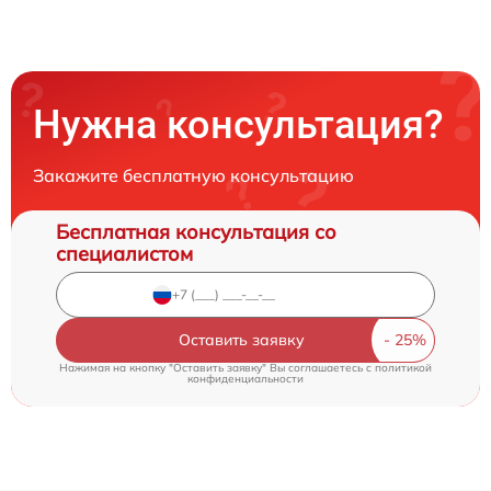
Нужна консультация?
Закажите бесплатную консультацию
Бесплатная консультация со
специалистом
Оставить заявку
Нажимая на кнопку "Оставить заявку" Вы соглашаетесь c
политикой
конфиденциальности