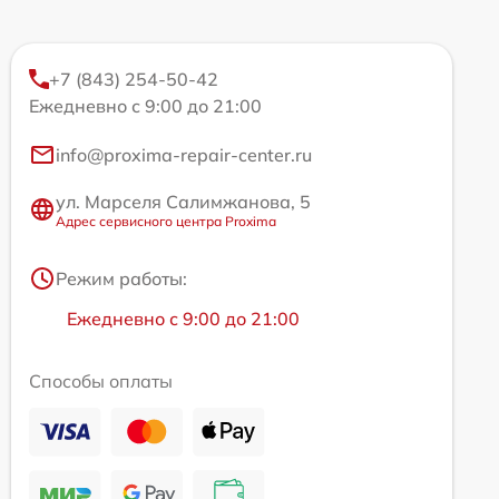
+7 (843) 254-50-42
Ежедневно с 9:00 до 21:00
info@proxima-repair-center.ru
ул. Марселя Салимжанова, 5
Адрес сервисного центра Proxima
Режим работы:
Ежедневно с 9:00 до 21:00
Способы оплаты