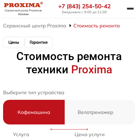
+7 (843) 254-50-42
Сервисный центр Proxima
в
Ежедневно с 9:00 до 21:00
Казани
Сервисный центр Proxima
Стоимость ремонта
Цены
Гарантия
Стоимость ремонта
техники
Proxima
Выберите тип устройства
Кофемашина
Велотренажер
Услуга
Цена услуги