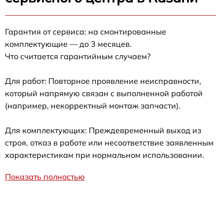
Гарантия от сервиса: на смонтированные
комплектующие — до 3 месяцев.
Что считается гарантийным случаем?
Для работ: Повторное проявление неисправности,
который напрямую связан с выполненной работой
(например, некорректный монтаж запчасти).
Для комплектующих: Преждевременный выход из
строя, отказ в работе или несоответствие заявленным
характеристикам при нормальном использовании.
Показать полностью