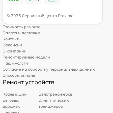
© 2026 Сервисный центр Proxima
Стоимость ремонта
Оплата и доставка
Контакты
Вакансии
О компании
Ремонтируемые модели
Наши услуги
Согласие на обработку персональных данных
Способы оплаты
Ремонт устройств
Кофемашин
Велотренажеров
Беговых
Эллиптических
дорожек
тренажеров
Гребных