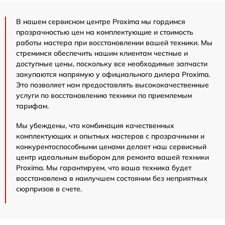
В нашем сервисном центре Proxima мы гордимся
прозрачностью цен на комплектующие и стоимость
работы мастера при восстановлении вашей техники. Мы
стремимся обеспечить нашим клиентам честные и
доступные цены, поскольку все необходимые запчасти
закупаются напрямую у официального дилера Proxima.
Это позволяет нам предоставлять высококачественные
услуги по восстановлению техники по приемлемым
тарифам.
Мы убеждены, что комбинация качественных
комплектующих и опытных мастеров с прозрачными и
конкурентоспособными ценами делает наш сервисный
центр идеальным выбором для ремонта вашей техники
Proxima. Мы гарантируем, что ваша техника будет
восстановлена в наилучшем состоянии без неприятных
сюрпризов в счете.