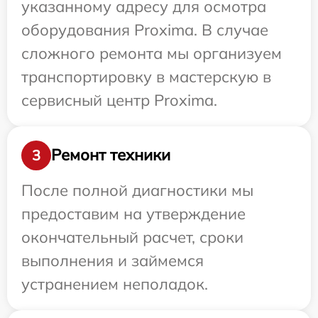
указанному адресу для осмотра
оборудования Proxima. В случае
сложного ремонта мы организуем
транспортировку в мастерскую в
сервисный центр Proxima.
Ремонт техники
3
После полной диагностики мы
предоставим на утверждение
окончательный расчет, сроки
выполнения и займемся
устранением неполадок.