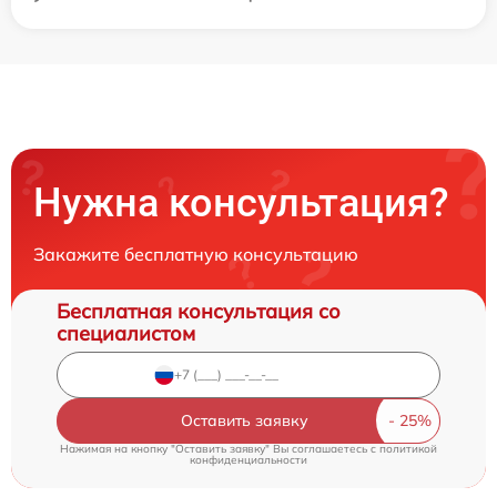
Нужна консультация?
Закажите бесплатную консультацию
Бесплатная консультация со
специалистом
Оставить заявку
Нажимая на кнопку "Оставить заявку" Вы соглашаетесь c
политикой
конфиденциальности