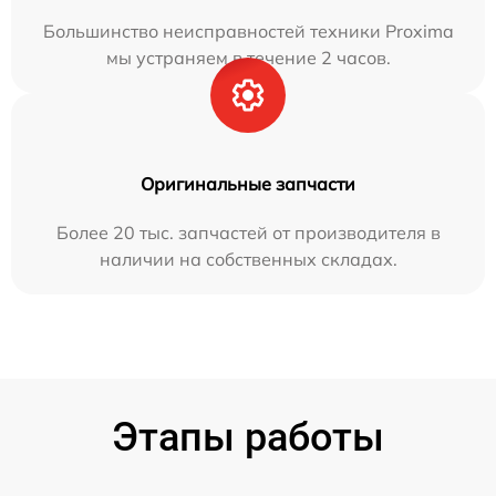
Большинство неисправностей техники Proxima
мы устраняем в течение 2 часов.
Оригинальные запчасти
Более 20 тыс. запчастей от производителя в
наличии на собственных складах.
Этапы работы