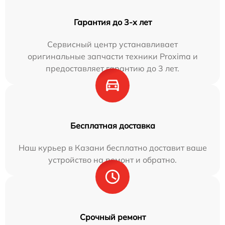
Гарантия до 3-х лет
Сервисный центр устанавливает
оригинальные запчасти техники Proxima и
предоставляет гарантию до 3 лет.
Бесплатная доставка
Наш курьер в Казани бесплатно доставит ваше
устройство на ремонт и обратно.
Срочный ремонт