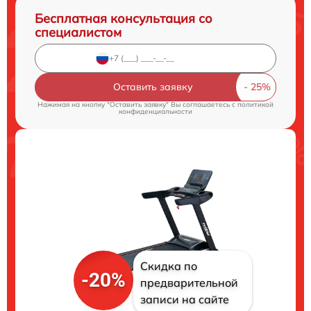
Бесплатная консультация со
специалистом
Оставить заявку
Нажимая на кнопку "Оставить заявку" Вы соглашаетесь c
политикой
конфиденциальности
Скидка по
-20%
предварительной
записи на сайте