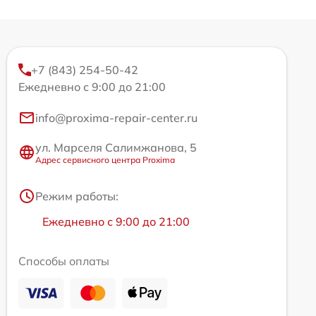
+7 (843) 254-50-42
Ежедневно с 9:00 до 21:00
info@proxima-repair-center.ru
ул. Марселя Салимжанова, 5
Адрес сервисного центра Proxima
Режим работы:
Ежедневно с 9:00 до 21:00
Способы оплаты