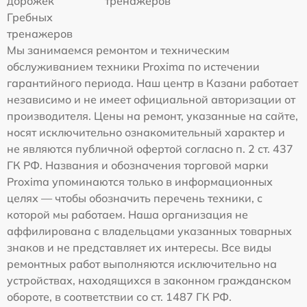
дорожек
тренажеров
Гребных
тренажеров
Мы занимаемся ремонтом и техническим
обслуживанием техники Proxima по истечении
гарантийного периода. Наш центр в Казани работает
независимо и не имеет официальной авторизации от
производителя. Цены на ремонт, указанные на сайте,
носят исключительно ознакомительный характер и
не являются публичной офертой согласно п. 2 ст. 437
ГК РФ. Названия и обозначения торговой марки
Proxima упоминаются только в информационных
целях — чтобы обозначить перечень техники, с
которой мы работаем. Наша организация не
аффилирована с владельцами указанных товарных
знаков и не представляет их интересы. Все виды
ремонтных работ выполняются исключительно на
устройствах, находящихся в законном гражданском
обороте, в соответствии со ст. 1487 ГК РФ.