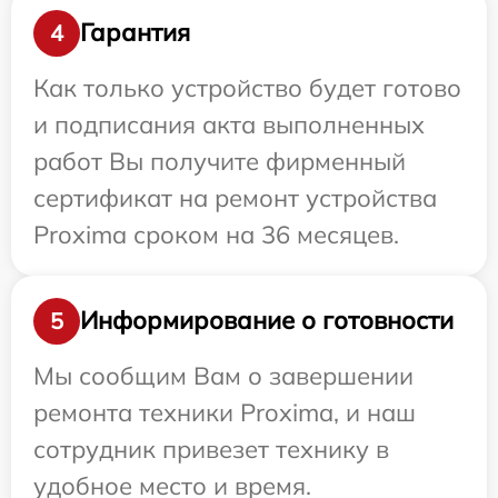
Гарантия
4
Как только устройство будет готово
и подписания акта выполненных
работ Вы получите фирменный
сертификат на ремонт устройства
Proxima сроком на 36 месяцев.
Информирование о готовности
5
Мы сообщим Вам о завершении
ремонта техники Proxima, и наш
сотрудник привезет технику в
удобное место и время.