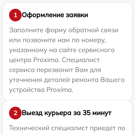
Оформление заявки
1
Заполните форму обратной связи
или позвоните нам по номеру,
указанному на сайте сервисного
центра Proxima. Специалист
сервиса перезвонит Вам для
уточнения деталей ремонта Вашего
устройства Proxima.
Выезд курьера за 35 минут
2
Технический специалист приедет по