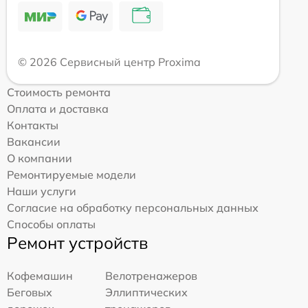
© 2026 Сервисный центр Proxima
Стоимость ремонта
Оплата и доставка
Контакты
Вакансии
О компании
Ремонтируемые модели
Наши услуги
Согласие на обработку персональных данных
Способы оплаты
Ремонт устройств
Кофемашин
Велотренажеров
Беговых
Эллиптических