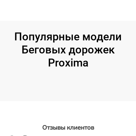
Популярные модели
Беговых дорожек
Proxima
Отзывы клиентов