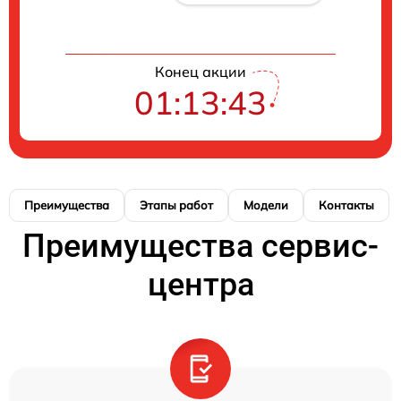
Конец акции
01:13:42
Преимущества
Этапы работ
Модели
Контакты
Преимущества сервис-
центра