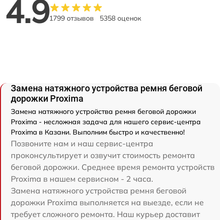
4.9
1799 отзывов
5358 оценок
Замена натяжного устройства ремня беговой
дорожки Proxima
Замена натяжного устройства ремня беговой дорожки
Proxima - несложная задача для нашего сервис-центра
Proxima в Казани. Выполним быстро и качественно!
Позвоните нам и наш сервис-центра
проконсультирует и озвучит стоимость ремонта
беговой дорожки. Среднее время ремонта устройств
Proxima в нашем сервисном - 2 часа.
Замена натяжного устройства ремня беговой
дорожки Proxima выполняется на выезде, если не
требует сложного ремонта. Наш курьер доставит