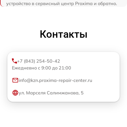
устройство в сервисный центр Proxima и обратно.
Контакты
+7 (843) 254-50-42
Ежедневно с 9:00 до 21:00
info@kzn.proxima-repair-center.ru
ул. Марселя Салимжанова, 5