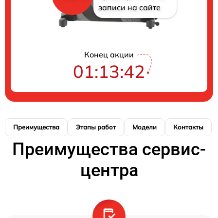
записи на сайте
Конец акции
01:13:41
Преимущества
Этапы работ
Модели
Контакты
Преимущества сервис-
центра