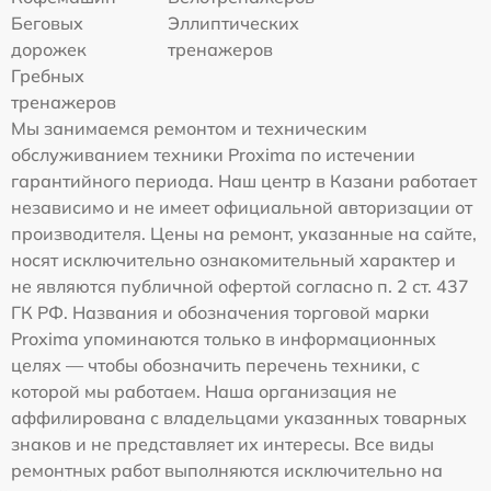
Беговых
Эллиптических
дорожек
тренажеров
Гребных
тренажеров
Мы занимаемся ремонтом и техническим
обслуживанием техники Proxima по истечении
гарантийного периода. Наш центр в Казани работает
независимо и не имеет официальной авторизации от
производителя. Цены на ремонт, указанные на сайте,
носят исключительно ознакомительный характер и
не являются публичной офертой согласно п. 2 ст. 437
ГК РФ. Названия и обозначения торговой марки
Proxima упоминаются только в информационных
целях — чтобы обозначить перечень техники, с
которой мы работаем. Наша организация не
аффилирована с владельцами указанных товарных
знаков и не представляет их интересы. Все виды
ремонтных работ выполняются исключительно на