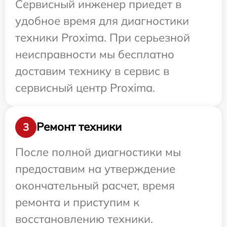
Сервисный инженер приедет в
удобное время для диагностики
техники Proxima. При серьезной
неисправности мы бесплатно
доставим технику в сервис в
сервисный центр Proxima.
Ремонт техники
3
После полной диагностики мы
предоставим на утверждение
окончательный расчет, время
ремонта и приступим к
восстановлению техники.