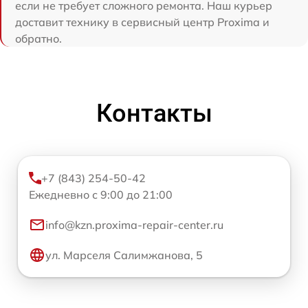
если не требует сложного ремонта. Наш курьер
доставит технику в сервисный центр Proxima и
обратно.
Контакты
+7 (843) 254-50-42
Ежедневно с 9:00 до 21:00
info@kzn.proxima-repair-center.ru
ул. Марселя Салимжанова, 5