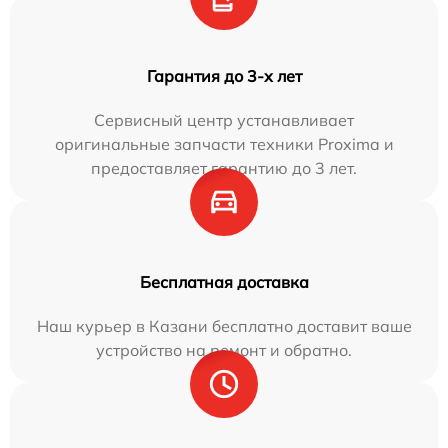
Гарантия до 3-х лет
Сервисный центр устанавливает
оригинальные запчасти техники Proxima и
предоставляет гарантию до 3 лет.
Бесплатная доставка
Наш курьер в Казани бесплатно доставит ваше
устройство на ремонт и обратно.