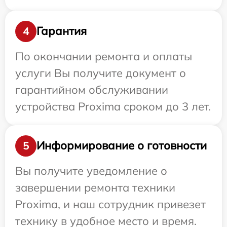
Гарантия
4
По окончании ремонта и оплаты
услуги Вы получите документ о
гарантийном обслуживании
устройства Proxima сроком до 3 лет.
Информирование о готовности
5
Вы получите уведомление о
завершении ремонта техники
Proxima, и наш сотрудник привезет
технику в удобное место и время.