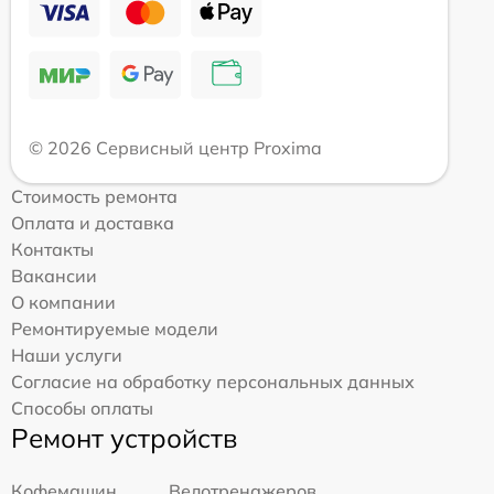
© 2026 Сервисный центр Proxima
Стоимость ремонта
Оплата и доставка
Контакты
Вакансии
О компании
Ремонтируемые модели
Наши услуги
Согласие на обработку персональных данных
Способы оплаты
Ремонт устройств
Кофемашин
Велотренажеров