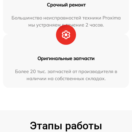
Срочный ремонт
Большинство неисправностей техники Proxima
мы устраняем в течение 2 часов.
Оригинальные запчасти
Более 20 тыс. запчастей от производителя в
наличии на собственных складах.
Этапы работы