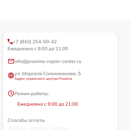
+7 (843) 254-50-42
Ежедневно с 9:00 до 21:00
info@proxima-repair-center.ru
ул. Марселя Салимжанова, 5
Адрес сервисного центра Proxima
Режим работы:
Ежедневно с 9:00 до 21:00
Способы оплаты