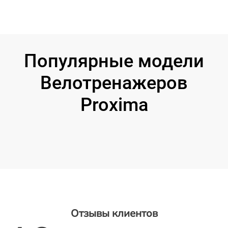
Популярные модели
Велотренажеров
Proxima
Отзывы клиентов