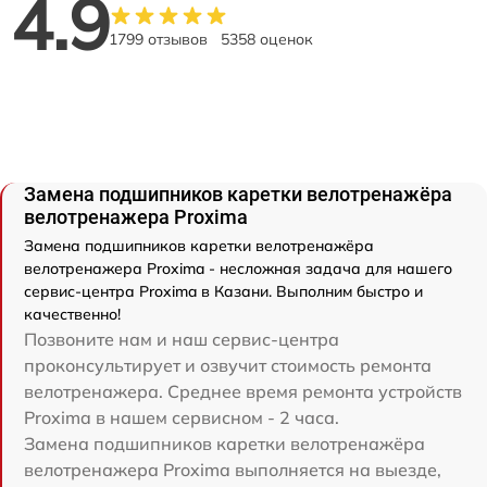
4.9
1799 отзывов
5358 оценок
Замена подшипников каретки велотренажёра
велотренажера Proxima
Замена подшипников каретки велотренажёра
велотренажера Proxima - несложная задача для нашего
сервис-центра Proxima в Казани. Выполним быстро и
качественно!
Позвоните нам и наш сервис-центра
проконсультирует и озвучит стоимость ремонта
велотренажера. Среднее время ремонта устройств
Proxima в нашем сервисном - 2 часа.
Замена подшипников каретки велотренажёра
велотренажера Proxima выполняется на выезде,