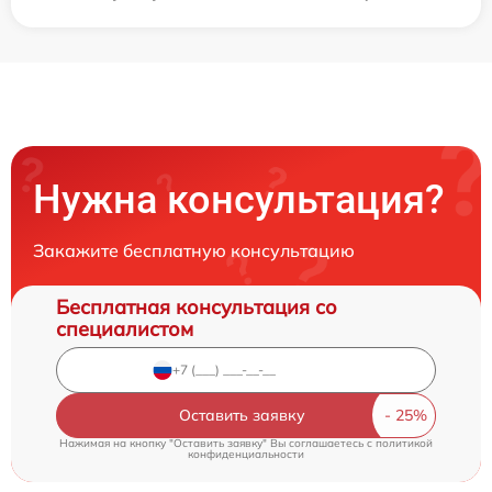
Нужна консультация?
Закажите бесплатную консультацию
Бесплатная консультация со
специалистом
Оставить заявку
Нажимая на кнопку "Оставить заявку" Вы соглашаетесь c
политикой
конфиденциальности