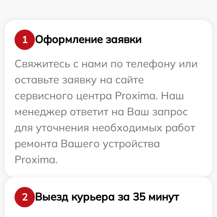
Оформление заявки
1
Свяжитесь с нами по телефону или
оставьте заявку на сайте
сервисного центра Proxima. Наш
менеджер ответит на Ваш запрос
для уточнения необходимых работ
ремонта Вашего устройства
Proxima.
Выезд курьера за 35 минут
2